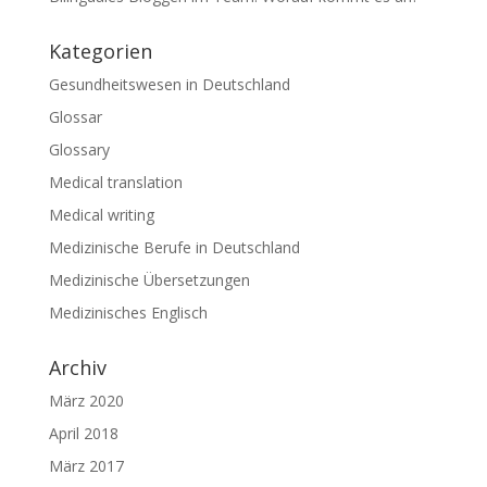
Kategorien
Gesundheitswesen in Deutschland
Glossar
Glossary
Medical translation
Medical writing
Medizinische Berufe in Deutschland
Medizinische Übersetzungen
Medizinisches Englisch
Archiv
März 2020
April 2018
März 2017