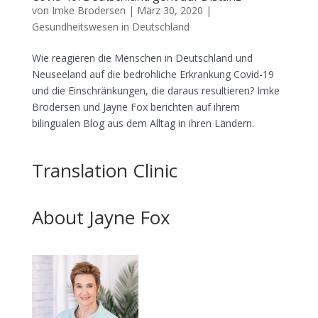
von
Imke Brodersen
|
März 30, 2020
|
Gesundheitswesen in Deutschland
Wie reagieren die Menschen in Deutschland und
Neuseeland auf die bedrohliche Erkrankung Covid-19
und die Einschränkungen, die daraus resultieren? Imke
Brodersen und Jayne Fox berichten auf ihrem
bilingualen Blog aus dem Alltag in ihren Ländern.
Translation Clinic
About Jayne Fox