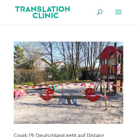
Covid-19: Deutschland geht auf Distanz