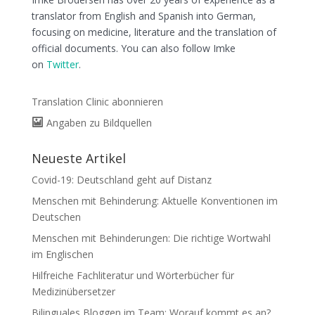
translator from English and Spanish into German,
focusing on medicine, literature and the translation of
official documents. You can also follow Imke
on
Twitter
.
Translation Clinic abonnieren
Angaben zu Bildquellen
Neueste Artikel
Covid-19: Deutschland geht auf Distanz
Menschen mit Behinderung: Aktuelle Konventionen im
Deutschen
Menschen mit Behinderungen: Die richtige Wortwahl
im Englischen
Hilfreiche Fachliteratur und Wörterbücher für
Medizinübersetzer
Bilinguales Bloggen im Team: Worauf kommt es an?