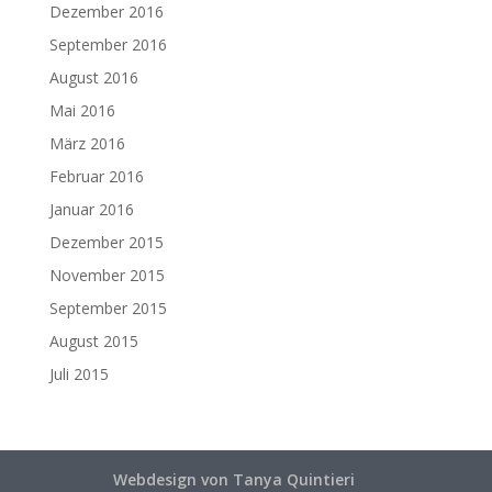
Dezember 2016
September 2016
August 2016
Mai 2016
März 2016
Februar 2016
Januar 2016
Dezember 2015
November 2015
September 2015
August 2015
Juli 2015
Webdesign von Tanya Quintieri