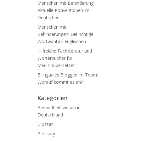
Menschen mit Behinderung:
Aktuelle Konventionen im
Deutschen
Menschen mit
Behinderungen: Die richtige
Wortwahl im Englischen
Hilfreiche Fachliteratur und
Wörterbücher für
Medizinübersetzer
Bilinguales Bloggen im Team:
Worauf kommt es an?
Kategorien
Gesundheitswesen in
Deutschland
Glossar
Glossary