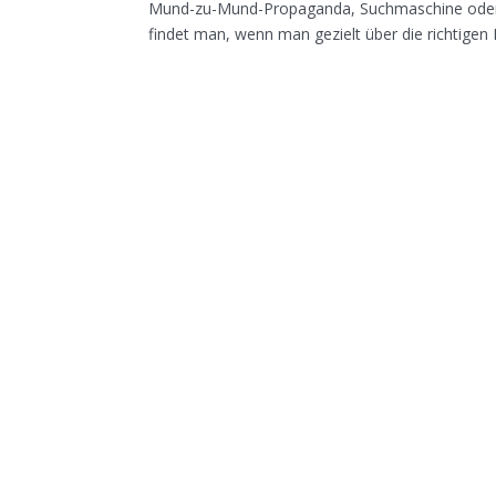
Mund-zu-Mund-Propaganda, Suchmaschine oder d
findet man, wenn man gezielt über die richtigen 