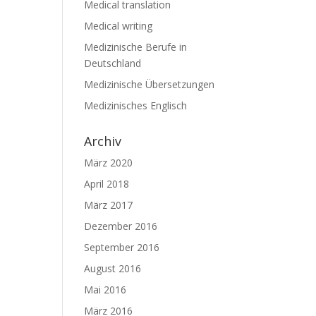
Medical translation
Medical writing
Medizinische Berufe in
Deutschland
Medizinische Übersetzungen
Medizinisches Englisch
Archiv
März 2020
April 2018
März 2017
Dezember 2016
September 2016
August 2016
Mai 2016
März 2016