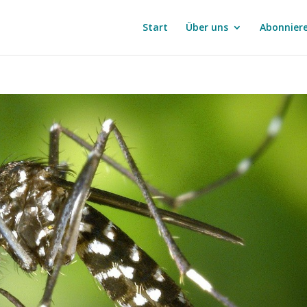
Start
Über uns
Abonnier