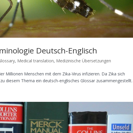
erminologie Deutsch-Englisch
Glossary
,
Medical translation
,
Medizinische Übersetzungen
er Millionen Menschen mit dem Zika-Virus infizieren. Da Zika sich
 zu diesem Thema ein deutsch-englisches Glossar zusammengestellt.