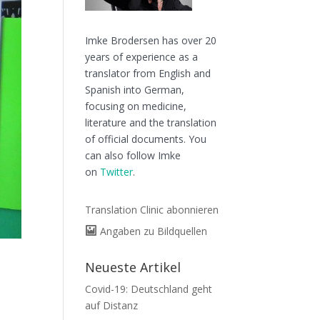
Imke Brodersen has over 20
years of experience as a
translator from English and
Spanish into German,
focusing on medicine,
literature and the translation
of official documents. You
can also follow Imke
on
Twitter
.
Translation Clinic abonnieren
Angaben zu Bildquellen
Neueste Artikel
Covid-19: Deutschland geht
auf Distanz