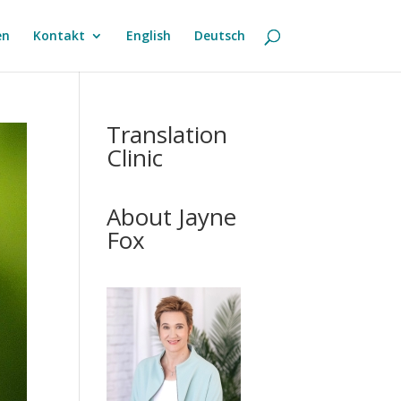
en
Kontakt
English
Deutsch
Translation
Clinic
About Jayne
Fox